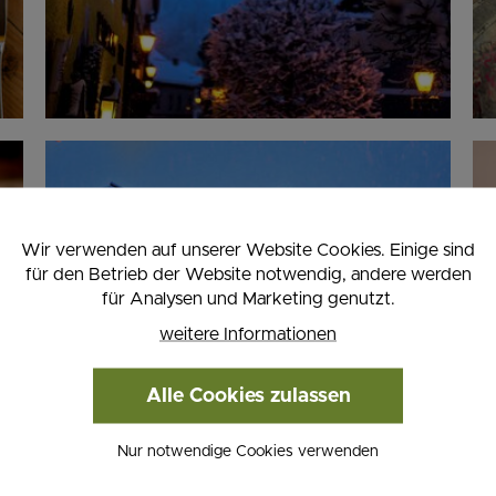
Wir verwenden auf unserer Website Cookies. Einige sind
für den Betrieb der Website notwendig, andere werden
für Analysen und Marketing genutzt.
weitere Informationen
Alle Cookies zulassen
Nur notwendige Cookies verwenden