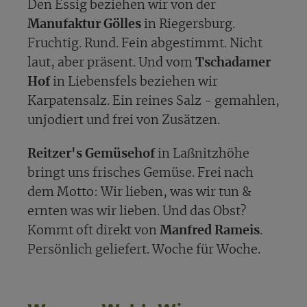
Den Essig beziehen wir von der
Manufaktur Gölles
in Riegersburg.
Fruchtig. Rund. Fein abgestimmt. Nicht
laut, aber präsent. Und vom
Tschadamer
Hof
in Liebensfels beziehen wir
Karpatensalz. Ein reines Salz - gemahlen,
unjodiert und frei von Zusätzen.
Reitzer's Gemüsehof
in Laßnitzhöhe
bringt uns frisches Gemüse. Frei nach
dem Motto: Wir lieben, was wir tun &
ernten was wir lieben. Und das Obst?
Kommt oft direkt von
Manfred Rameis
.
Persönlich geliefert. Woche für Woche.