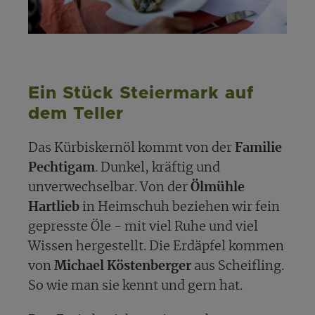
Ein Stück Steiermark auf
dem Teller
Das Kürbiskernöl kommt von der
Familie
Pechtigam
. Dunkel, kräftig und
unverwechselbar. Von der
Ölmühle
Hartlieb
in Heimschuh beziehen wir fein
gepresste Öle - mit viel Ruhe und viel
Wissen hergestellt. Die Erdäpfel kommen
von
Michael Köstenberger
aus Scheifling.
So wie man sie kennt und gern hat.