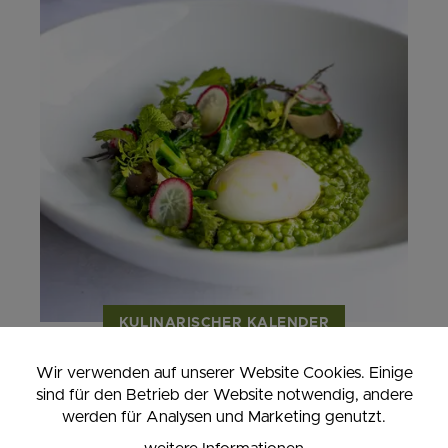
KULINARISCHER KALENDER
Wir verwenden auf unserer Website Cookies. Einige
sind für den Betrieb der Website notwendig, andere
werden für Analysen und Marketing genutzt.