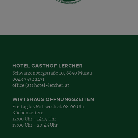
HOTEL GASTHOF LERCHER
Schwarzenbergstraße 10, 8850 Murau
0043 3532 2431
office (at) hotel-lercher. at
WIRTSHAUS ÖFFNUNGSZEITEN
Freitag bis Mittwoch ab 08:00 Uhr
Küchenzeiten:
12:00 Uhr - 14:15 Uhr
17:00 Uhr - 20:45 Uhr