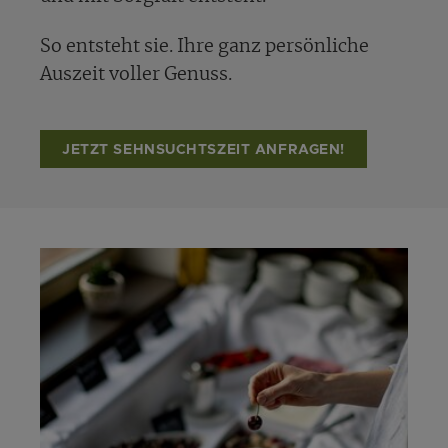
So entsteht sie. Ihre ganz persönliche
Auszeit voller Genuss.
JETZT SEHNSUCHTSZEIT ANFRAGEN!