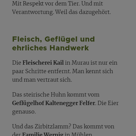
Mit Respekt vor dem Tier. Und mit
Verantwortung. Weil das dazugehört.
Fleisch, Geflügel und
ehrliches Handwerk
Die
Fleischerei Kail
in Murau ist nur ein
paar Schritte entfernt. Man kennt sich
und man vertraut sich.
Das steirische Huhn kommt vom
Geflügelhof Kaltenegger Felfer
. Die Eier
genauso.
Und das Zirbitzlamm? Das kommt von
der
Familie Wernig
in Mühlen.