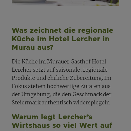
Was zeichnet die regionale
Küche im Hotel Lercher in
Murau aus?
Die Küche im Murauer Gasthof Hotel
Lercher setzt auf saisonale, regionale
Produkte und ehrliche Zubereitung. Im
Fokus stehen hochwertige Zutaten aus
der Umgebung, die den Geschmack der
Steiermark authentisch widerspiegeln
Warum legt Lercher’s
Wirtshaus so viel Wert auf