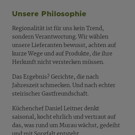
Unsere Philosophie
Regionalität ist für uns kein Trend,
sondern Verantwortung. Wir wählen
unsere Lieferanten bewusst, achten auf
kurze Wege und auf Produkte, die ihre
Herkunft nicht verstecken müssen.
Das Ergebnis? Gerichte, die nach
Jahreszeit schmecken. Und nach echter
steirischer Gastfreundschaft.
Küchenchef Daniel Leitner denkt
saisonal, kocht ehrlich und vertraut auf
das, was rund um Murau wächst, gedeiht
und mit Sorgfalt entsteht.