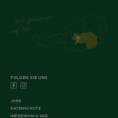
FOLGEN SIE UNS
JOBS
DATENSCHUTZ
IMPRESSUM & AGB