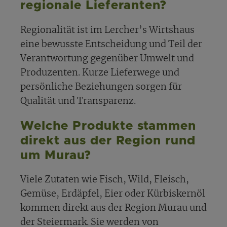
regionale Lieferanten?
Regionalität ist im Lercher’s Wirtshaus
eine bewusste Entscheidung und Teil der
Verantwortung gegenüber Umwelt und
Produzenten. Kurze Lieferwege und
persönliche Beziehungen sorgen für
Qualität und Transparenz.
Welche Produkte stammen
direkt aus der Region rund
um Murau?
Viele Zutaten wie Fisch, Wild, Fleisch,
Gemüse, Erdäpfel, Eier oder Kürbiskernöl
kommen direkt aus der Region Murau und
der Steiermark. Sie werden von