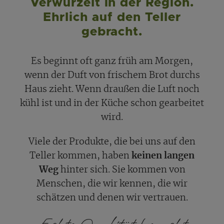
Verwurzelt in der Region.
Ehrlich auf den Teller
gebracht.
Es beginnt oft ganz früh am Morgen,
wenn der Duft von frischem Brot durchs
Haus zieht. Wenn draußen die Luft noch
kühl ist und in der Küche schon gearbeitet
wird.
Viele der Produkte, die bei uns auf den
Teller kommen, haben
keinen langen
Weg
hinter sich. Sie kommen von
Menschen, die wir kennen, die wir
schätzen und denen wir vertrauen.