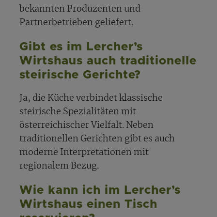
bekannten Produzenten und
Partnerbetrieben geliefert.
Gibt es im Lercher’s
Wirtshaus auch traditionelle
steirische Gerichte?
Ja, die Küche verbindet klassische
steirische Spezialitäten mit
österreichischer Vielfalt. Neben
traditionellen Gerichten gibt es auch
moderne Interpretationen mit
regionalem Bezug.
Wie kann ich im Lercher’s
Wirtshaus einen Tisch