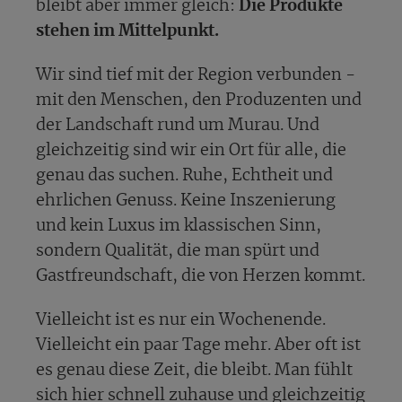
bleibt aber immer gleich:
Die Produkte
stehen im Mittelpunkt.
Wir sind tief mit der Region verbunden -
mit den Menschen, den Produzenten und
der Landschaft rund um Murau. Und
gleichzeitig sind wir ein Ort für alle, die
genau das suchen. Ruhe, Echtheit und
ehrlichen Genuss. Keine Inszenierung
und kein Luxus im klassischen Sinn,
sondern Qualität, die man spürt und
Gastfreundschaft, die von Herzen kommt.
Vielleicht ist es nur ein Wochenende.
Vielleicht ein paar Tage mehr. Aber oft ist
es genau diese Zeit, die bleibt. Man fühlt
sich hier schnell zuhause und gleichzeitig