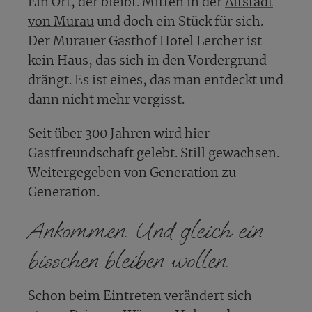
Ein Ort, der bleibt. Mitten in der
Altstadt
von Murau
und doch ein Stück für sich.
Der Murauer Gasthof Hotel Lercher ist
kein Haus, das sich in den Vordergrund
drängt. Es ist eines, das man entdeckt und
dann nicht mehr vergisst.
Seit über 300 Jahren wird hier
Gastfreundschaft gelebt. Still gewachsen.
Weitergegeben von Generation zu
Generation.
Ankommen. Und gleich ein
bisschen bleiben wollen.
Schon beim Eintreten verändert sich