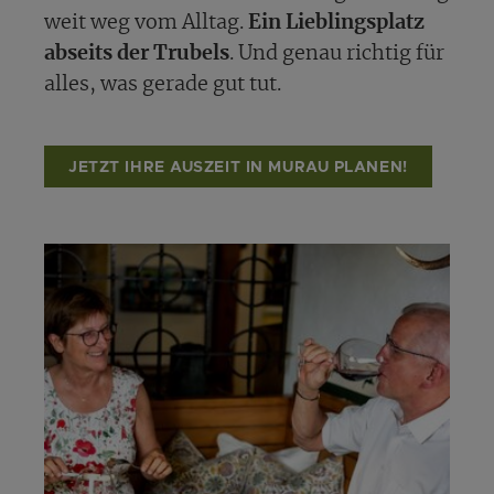
weit weg vom Alltag.
Ein Lieblingsplatz
abseits der Trubels
. Und genau richtig für
alles, was gerade gut tut.
JETZT IHRE AUSZEIT IN MURAU PLANEN!