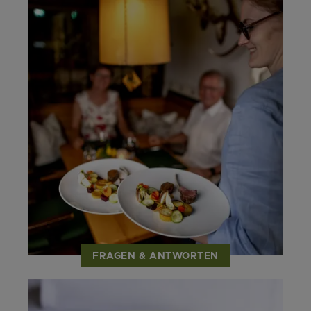
FRAGEN & ANTWORTEN