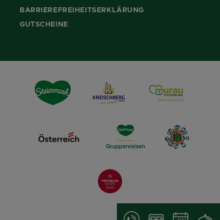
BARRIEREFREIHEITSERKLÄRUNG
GUTSCHEINE