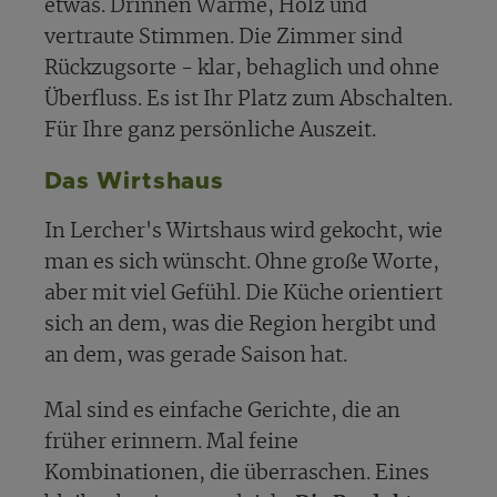
etwas. Drinnen Wärme, Holz und
vertraute Stimmen. Die Zimmer sind
Rückzugsorte - klar, behaglich und ohne
Überfluss. Es ist Ihr Platz zum Abschalten.
Für Ihre ganz persönliche Auszeit.
Das Wirtshaus
In Lercher's Wirtshaus wird gekocht, wie
man es sich wünscht. Ohne große Worte,
aber mit viel Gefühl. Die Küche orientiert
sich an dem, was die Region hergibt und
an dem, was gerade Saison hat.
Mal sind es einfache Gerichte, die an
früher erinnern. Mal feine
Kombinationen, die überraschen. Eines