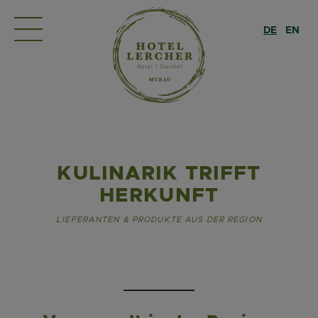
DE
EN
KULINARIK TRIFFT
HERKUNFT
LIEFERANTEN & PRODUKTE AUS DER REGION