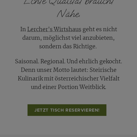
Echte Qualität braucht
Nähe.
In
Lercher's Wirtshaus
geht es nicht
darum, möglichst viel anzubieten,
sondern das Richtige.
Saisonal. Regional. Und ehrlich gekocht.
Denn unser Motto lautet: Steirische
Kulinarik mit österreichischer Vielfalt
und einer Portion Weitblick.
JETZT TISCH RESERVIEREN!