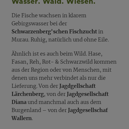
Wasser. Wald. Wiesen.
Die Fische wachsen in klarem
Gebirgswasser bei der
Schwarzenberg'schen Fischzucht
in
Murau. Ruhig, natürlich und ohne Eile.
Ähnlich ist es auch beim Wild. Hase,
Fasan, Reh, Rot- & Schwarzwild kommen
aus der Region oder von Menschen, mit
denen uns mehr verbindet als nur die
Lieferung. Von der
Jagdgellschaft
Lärchenberg
, von der
Jagdgesellschaft
Diana
und manchmal auch aus dem
Burgenland – von der
Jagdgesellschaf
Wallern
.