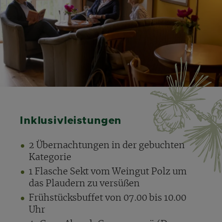
Inklusivleistungen
2 Übernachtungen in der gebuchten
Kategorie
1 Flasche Sekt vom Weingut Polz um
das Plaudern zu versüßen
Frühstücksbuffet von 07.00 bis 10.00
Uhr