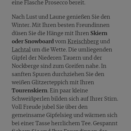
eine Flasche Prosecco bereit.
Nach Lust und Laune genießen Sie den
Winter. Mit Ihren besten Freundinnen
düsen Sie die Hänge mit Ihren
Skiern
oder Snowboard
vom
Kreischberg
und
Lachtal
um die Wette. Die umliegenden
Gipfel der Niederen Tauern und der
Nockberge sind zum Greifen nahe. In
sanften Spuren durchziehen Sie den
weißen Glitzerteppich mit Ihren
Tourenskiern
. Ein paar kleine
Schweißperlen bilden sich auf Ihrer Stirn.
Voll Freude jubel Sie über den
gemeinsame Gipfelsieg und wärmen sich
bei einer Tasse herrlichem Tee. Gespannt