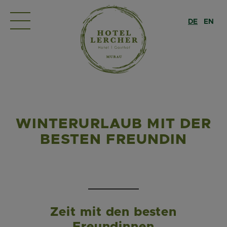
DE
EN
WINTERURLAUB MIT DER
BESTEN FREUNDIN
Zeit mit den besten
Freundinnen