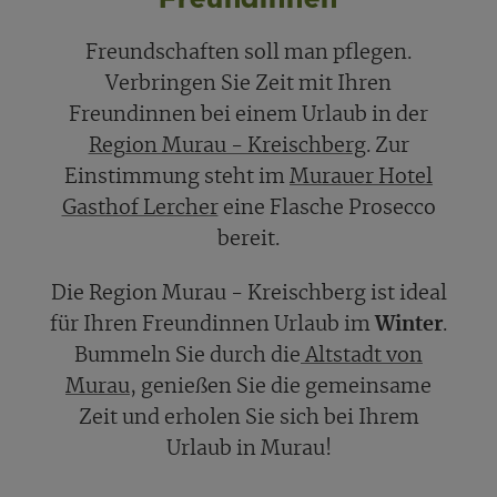
Freundschaften soll man pflegen.
Verbringen Sie Zeit mit Ihren
Freundinnen bei einem Urlaub in der
Region Murau - Kreischberg
. Zur
Einstimmung steht im
Murauer Hotel
Gasthof Lercher
eine Flasche Prosecco
bereit.
Die Region Murau - Kreischberg ist ideal
für Ihren Freundinnen Urlaub im
Winter
.
Bummeln Sie durch die
Altstadt von
Murau
, genießen Sie die gemeinsame
Zeit und erholen Sie sich bei Ihrem
Urlaub in Murau!