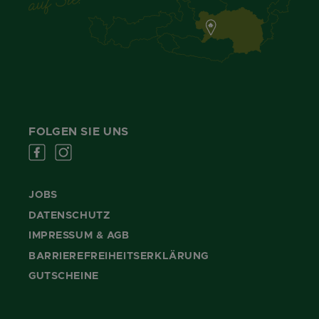
FOLGEN SIE UNS
JOBS
DATENSCHUTZ
IMPRESSUM & AGB
BARRIEREFREIHEITSERKLÄRUNG
GUTSCHEINE