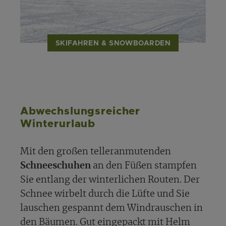
SKIFAHREN & SNOWBOARDEN
Abwechslungsreicher
Winterurlaub
Mit den großen telleranmutenden
Schneeschuhen
an den Füßen stampfen
Sie entlang der winterlichen Routen. Der
Schnee wirbelt durch die Lüfte und Sie
lauschen gespannt dem Windrauschen in
den Bäumen. Gut eingepackt mit Helm