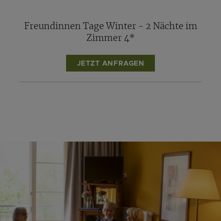
Freundinnen Tage Winter - 2 Nächte im
Zimmer 4*
JETZT ANFRAGEN