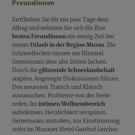
Freundinnen
Entfliehen Sie für ein paar Tage dem
Alltag und nehmen Sie sich für Ihre
besten Freundinnen
ein wenig Zeit bei
einem
Urlaub in der Region Murau
. Die
Schneeflocken tanzen am Himmel.
Gemeinsam über alte Zeiten lachen.
Durch die
glitzernde Schneelandschaft
stapfen. Angeregte Diskussionen führen.
Den neuesten Tratsch und Klatsch
austauschen. Probleme von der Seele
reden. Im
intimen Wellnessbereich
aufwärmen. Herzlichkeit verspüren.
Gemeinsam anstoßen, zur Einstimmung
steht im Murauer Hotel Gasthof Lercher