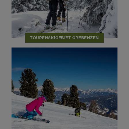
TOURENSKIGEBIET GREBENZEN