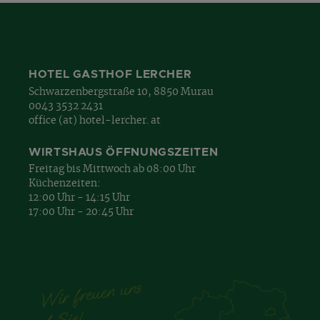
HOTEL GASTHOF LERCHER
Schwarzenbergstraße 10, 8850 Murau
0043 3532 2431
office (at) hotel-lercher. at
WIRTSHAUS ÖFFNUNGSZEITEN
Freitag bis Mittwoch ab 08:00 Uhr
Küchenzeiten:
12:00 Uhr - 14:15 Uhr
17:00 Uhr - 20:45 Uhr