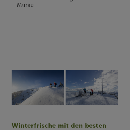
Murau
Winterfrische mit den besten