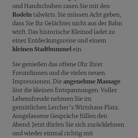
und Handschuhen rasen Sie mit den
Rodeln
talwärts. Sie müssen Acht geben,
dass Sie Ihr Gelächter nicht aus der Bahn
wirft. Das historische Kleinod ladet zu
einer Entdeckungsreise und einem
kleinen Stadtbummel
ein.
Sie genießen das offene Ohr Ihrer
Freundinnen und die vielen neuen
Impressionen. Die
angenehme Massage
löst die kleinen Entspannungen. Voller
Lebensfreude nehmen Sie im
gemütlichen Lercher’s Wirtshaus Platz.
Ausgelassene Gespräche füllen den
Abend. Jetzt dürfen Sie sich zurücklehnen
und wieder einmal richtig mit