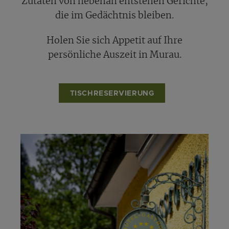
Zutaten von nebenan entstehen Gerichte,
die im Gedächtnis bleiben.
Holen Sie sich Appetit auf Ihre
persönliche Auszeit in Murau.
TISCHRESERVIERUNG