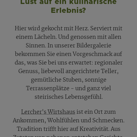
Lust auf ein kulinarische
Erlebnis?
Hier wird gekocht mit Herz. Serviert mit
einem Lächeln. Und genossen mit allen
Sinnen. In unserer Bildergalerie
bekommen Sie einen Vorgeschmack auf
das, was Sie bei uns erwartet: regionaler
Genuss, liebevoll angerichtete Teller,
gemütliche Stuben, sonnige
Terrassenplätze - und ganz viel
steirisches Lebensgefühl.
Lercher's Wirtshaus
ist ein Ort zum
Ankommen, Wohlfühlen und Schmecken.
Tradition trifft hier auf Kreativität. Aus