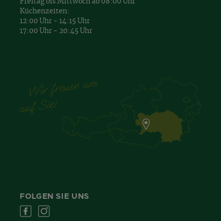
Freitag bis Mittwoch ab 08:00 Uhr
Küchenzeiten:
12:00 Uhr - 14:15 Uhr
17:00 Uhr - 20:45 Uhr
FOLGEN SIE UNS