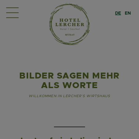
DE
EN
BILDER SAGEN MEHR
ALS WORTE
WILLKOMMEN IN LERCHER’S WIRTSHAUS