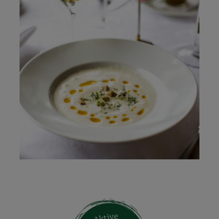
Aktive