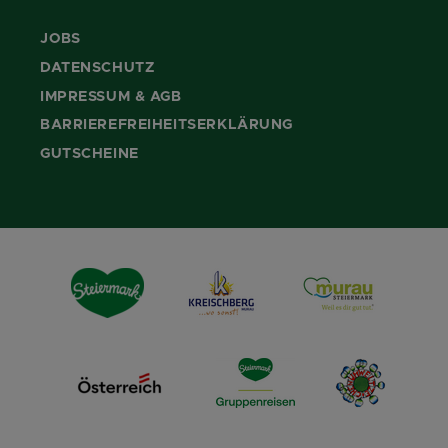
JOBS
DATENSCHUTZ
IMPRESSUM & AGB
BARRIEREFREIHEITSERKLÄRUNG
GUTSCHEINE