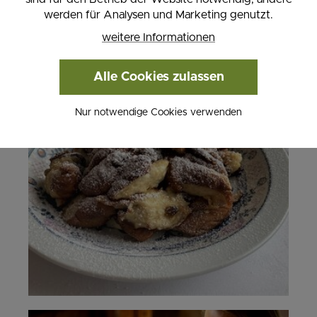
werden für Analysen und Marketing genutzt.
weitere Informationen
Alle Cookies zulassen
Nur notwendige Cookies verwenden