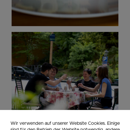
Wir verwenden auf unserer Website Cookies. Einige
sind für den Betrieb der Website notwendig, andere