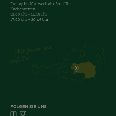
Freitag bis Mittwoch ab 08:00 Uhr
Küchenzeiten:
12:00 Uhr - 14:15 Uhr
17:00 Uhr - 20:45 Uhr
FOLGEN SIE UNS