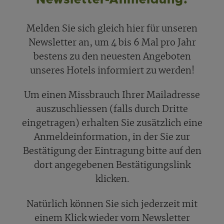
Melden Sie sich gleich hier für unseren
Newsletter an, um 4 bis 6 Mal pro Jahr
bestens zu den neuesten Angeboten
unseres Hotels informiert zu werden!
Um einen Missbrauch Ihrer Mailadresse
auszuschliessen (falls durch Dritte
eingetragen) erhalten Sie zusätzlich eine
Anmeldeinformation, in der Sie zur
Bestätigung der Eintragung bitte auf den
dort angegebenen Bestätigungslink
klicken.
Natürlich können Sie sich jederzeit mit
einem Klick wieder vom Newsletter