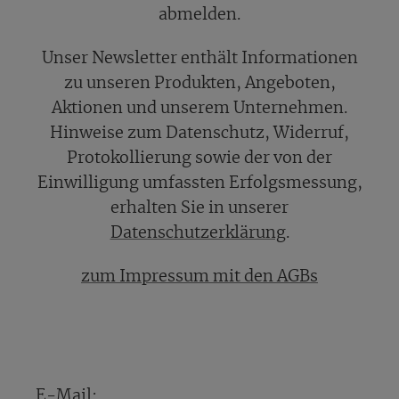
abmelden.
Unser Newsletter enthält Informationen
zu unseren Produkten, Angeboten,
Aktionen und unserem Unternehmen.
Hinweise zum Datenschutz, Widerruf,
Protokollierung sowie der von der
Einwilligung umfassten Erfolgsmessung,
erhalten Sie in unserer
Datenschutzerklärung
.
zum Impressum mit den AGBs
E-Mail: