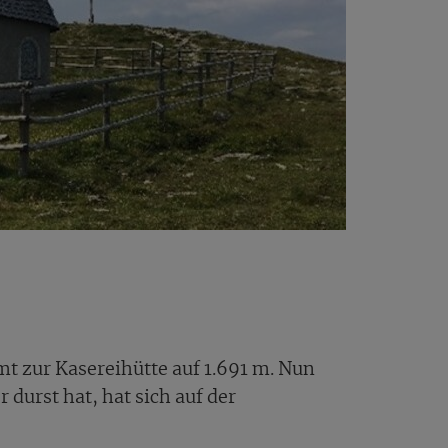
t zur Kasereihütte auf 1.691 m. Nun
durst hat, hat sich auf der