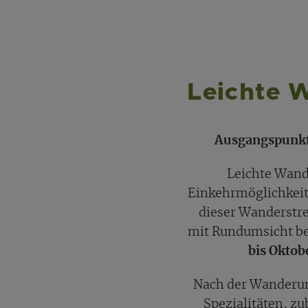
Leichte W
Ausgangspunkt 
Leichte Wand
Einkehrmöglichkeit
dieser Wanderstre
mit Rundumsicht be
bis Oktob
Nach der Wanderun
Spezialitäten, zu