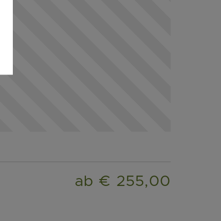
ab € 255,00