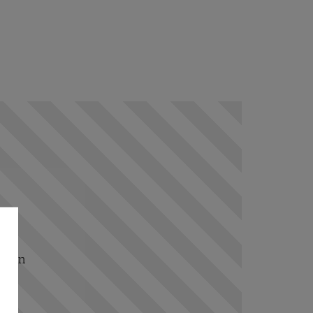
ungen