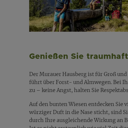
Genießen Sie traumhaft
Der Murauer Hausberg ist für Groß und
führt über Forst- und Almwegen. Bei 
zu – keine Angst, halten Sie Respektab
Auf den bunten Wiesen entdecken Sie 
würziger Duft in die Nase sticht, sind S
durch Ihre ausgleichende Wirkung an B