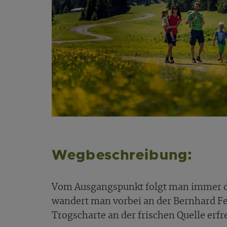
Wegbeschreibung:
Vom Ausgangspunkt folgt man immer 
wandert man vorbei an der Bernhard Fes
Trogscharte an der frischen Quelle erfr