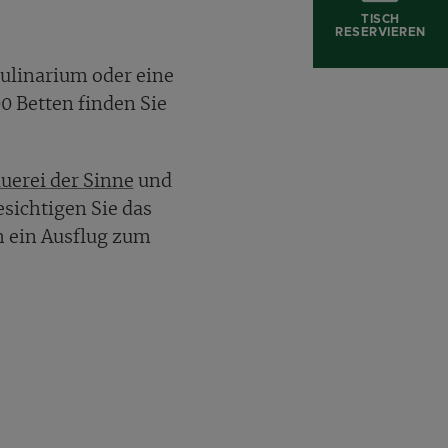
TISCH
RESERVIEREN
Kulinarium oder eine
0 Betten finden Sie
uerei der Sinne
und
sichtigen Sie das
ch ein Ausflug zum