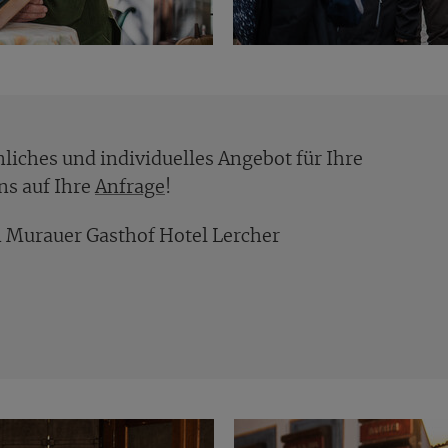
nliches und individuelles Angebot für Ihre
ns auf Ihre
Anfrage
!
 Murauer Gasthof Hotel Lercher