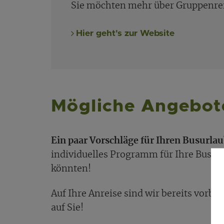
Sie möchten mehr über Gruppenrei
Hier geht's zur Website
Mögliche Angebote
Ein paar Vorschläge für Ihren Busurla
individuelles Programm für Ihre Busrei
könnten!
Auf Ihre Anreise sind wir bereits vorber
auf Sie!