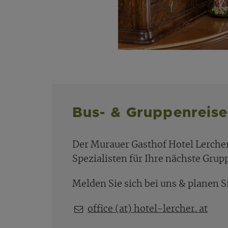
Bus- & Gruppenreise
Der Murauer Gasthof Hotel Lerche
Spezialisten für Ihre nächste Grup
Melden Sie sich bei uns & planen 
office (at) hotel-lercher. at