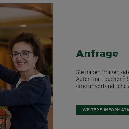
Anfrage
Sie haben Fragen od
Aufenthalt buchen? S
eine unverbindliche 
WEITERE INFORMAT