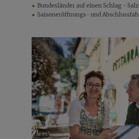
Bundesländer auf einen Schlag - Sal
Saisoneröffnungs- und Abschlussfah