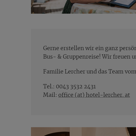
Gerne erstellen wir ein ganz persö
Bus- & Gruppenreise! Wir freuen u
Familie Lercher und das Team vom
Tel.: 0043 3532 2431
Mail:
office (at) hotel-lercher. at