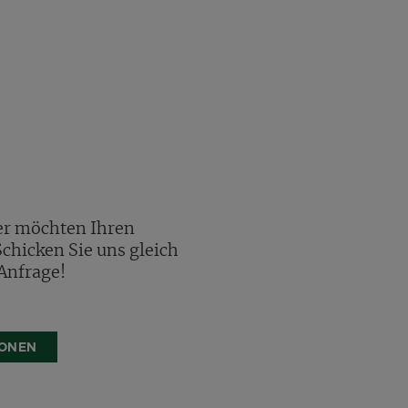
er möchten Ihren
chicken Sie uns gleich
Anfrage!
IONEN