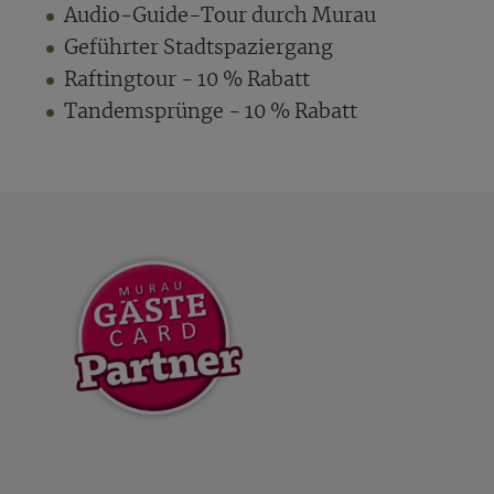
Audio-Guide-Tour durch Murau
Geführter Stadtspaziergang
Raftingtour - 10 % Rabatt
Tandemsprünge - 10 % Rabatt