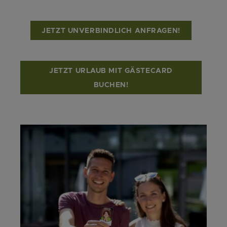
JETZT UNVERBINDLICH ANFRAGEN!
JETZT URLAUB MIT GÄSTECARD
BUCHEN!