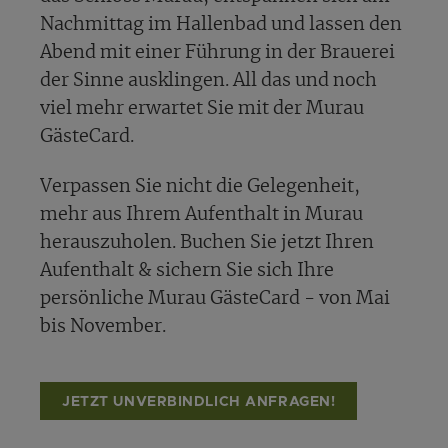
Nachmittag im Hallenbad und lassen den
Abend mit einer Führung in der Brauerei
der Sinne ausklingen. All das und noch
viel mehr erwartet Sie mit der Murau
GästeCard.
Verpassen Sie nicht die Gelegenheit,
mehr aus Ihrem Aufenthalt in Murau
herauszuholen. Buchen Sie jetzt Ihren
Aufenthalt & sichern Sie sich Ihre
persönliche Murau GästeCard - von Mai
bis November.
JETZT UNVERBINDLICH ANFRAGEN!