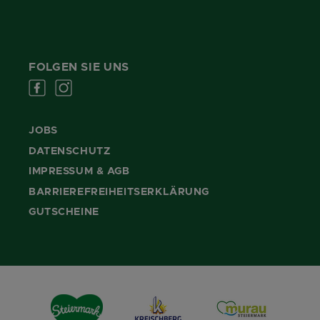
FOLGEN SIE UNS
JOBS
DATENSCHUTZ
IMPRESSUM & AGB
BARRIEREFREIHEITSERKLÄRUNG
GUTSCHEINE