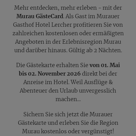
Mehr entdecken, mehr erleben - mit der
Murau GästeCard
. Als Gast im Murauer
Gasthof Hotel Lercher profitieren Sie von
zahlreichen kostenlosen oder ermäßigten
Angeboten in der Erlebnisregion Murau
und darüber hinaus. Gültig ab 2 Nächten.
Die Gästekarte erhalten Sie
von 01. Mai
bis 02. November 2026
direkt bei der
Anreise im Hotel. Weil Ausflüge &
Abenteuer den Urlaub unvergesslich
machen...
Sichern Sie sich jetzt die Murauer
Gästekarte und erleben Sie die Region
Murau kostenlos oder vergünstigt!