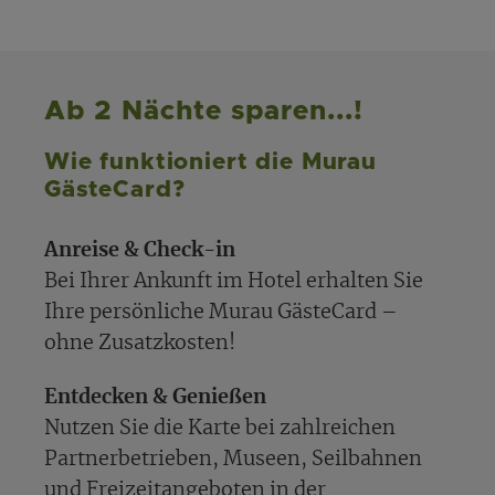
Ab 2 Nächte sparen...!
Wie funktioniert die Murau
GästeCard?
Anreise & Check-in
Bei Ihrer Ankunft im Hotel erhalten Sie
Ihre persönliche Murau GästeCard –
ohne Zusatzkosten!
Entdecken & Genießen
Nutzen Sie die Karte bei zahlreichen
Partnerbetrieben, Museen, Seilbahnen
und Freizeitangeboten in der