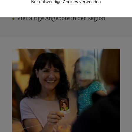
Murau
Nur notwendige Cookies verwenden
Regionale Küche
Vielfältige Angebote in der Region