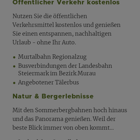
Öffentlicher Verkehr kostenlos
Nutzen Sie die öffentlichen
Verkehrsmittel kostenlos und genießen
Sie einen entspannen, nachhaltigen
Urlaub - ohne Ihr Auto.
Murtalbahn Regionalzug
Busverbindungen der Landesbahn
Steiermark im Bezirk Murau
Angebotener Tälerbus
Natur & Bergerlebnisse
Mit den Sommerbergbahnen hoch hinaus
und das Panorama genießen. Weil der
beste Blick immer von oben kommt…