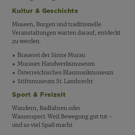
Kultur & Geschichte
Museen, Burgen und traditionelle
Veranstaltungen warten darauf, entdeckt
zu werden.
Brauerei der Sinne Murau
Murauer Handwerksmuseum
Österreichisches Blasmusikmuseum
Stiftsmuseum St. Lambrecht
Sport & Freizeit
Wandern, Radfahren oder
Wassersport. Weil Bewegung gut tut –
und so viel Spaß macht