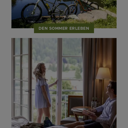
DEN SOMMER ERLEBEN