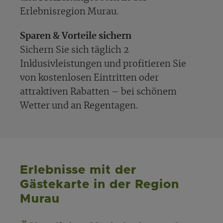
Erlebnisregion Murau.
Sparen & Vorteile sichern
Sichern Sie sich täglich 2
Inklusivleistungen und profitieren Sie
von kostenlosen Eintritten oder
attraktiven Rabatten – bei schönem
Wetter und an Regentagen.
Erlebnisse mit der
Gästekarte in der Region
Murau