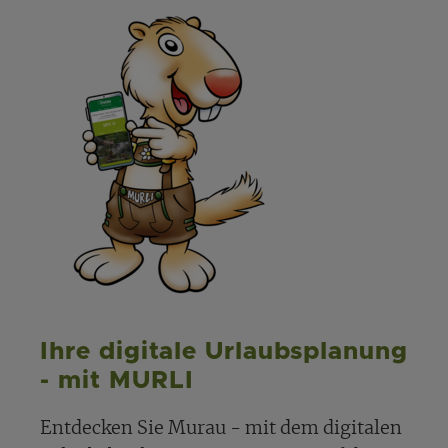
Ihre digitale Urlaubsplanung
- mit MURLI
Entdecken Sie Murau - mit dem digitalen