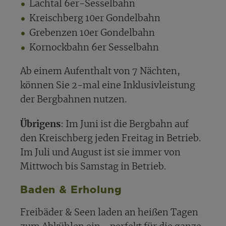
Lachtal 6er-Sesselbahn
Kreischberg 10er Gondelbahn
Grebenzen 10er Gondelbahn
Kornockbahn 6er Sesselbahn
Ab einem Aufenthalt von 7 Nächten,
können Sie 2-mal eine Inklusivleistung
der Bergbahnen nutzen.
Übrigens
: Im Juni ist die Bergbahn auf
den Kreischberg jeden Freitag in Betrieb.
Im Juli und August ist sie immer von
Mittwoch bis Samstag in Betrieb.
Baden & Erholung
Freibäder & Seen laden an heißen Tagen