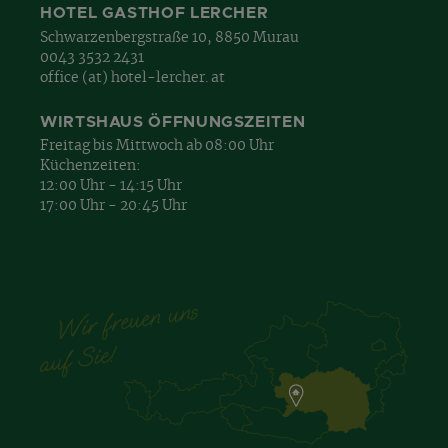
HOTEL GASTHOF LERCHER
Schwarzenbergstraße 10, 8850 Murau
0043 3532 2431
office (at) hotel-lercher. at
WIRTSHAUS ÖFFNUNGSZEITEN
Freitag bis Mittwoch ab 08:00 Uhr
Küchenzeiten:
12:00 Uhr - 14:15 Uhr
17:00 Uhr - 20:45 Uhr