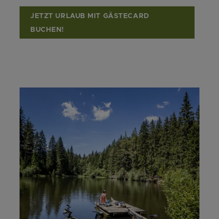
JETZT URLAUB MIT GÄSTECARD
BUCHEN!