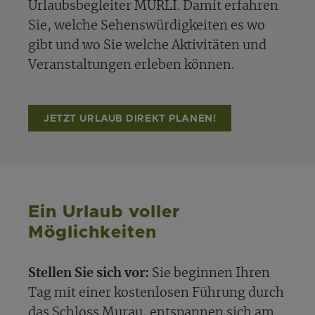
Urlaubsbegleiter MURLI. Damit erfahren
Sie, welche Sehenswürdigkeiten es wo
gibt und wo Sie welche Aktivitäten und
Veranstaltungen erleben können.
JETZT URLAUB DIREKT PLANEN!
Ein Urlaub voller
Möglichkeiten
Stellen Sie sich vor:
Sie beginnen Ihren
Tag mit einer kostenlosen Führung durch
das Schloss Murau, entspannen sich am