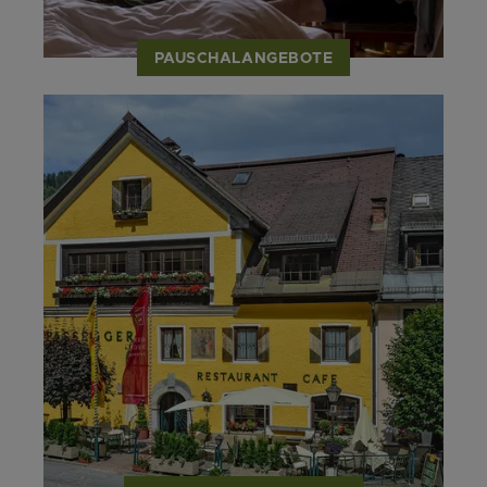
PAUSCHALANGEBOTE