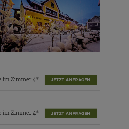
te im Zimmer 4*
JETZT ANFRAGEN
te im Zimmer 4*
JETZT ANFRAGEN