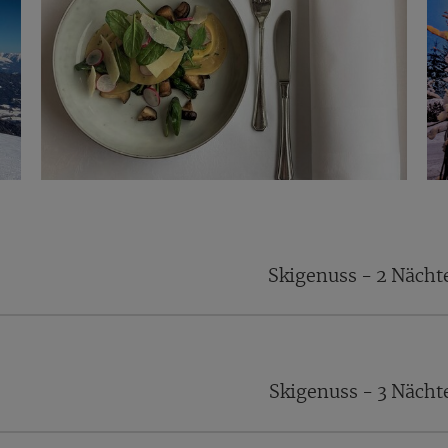
Skigenuss - 2 Näch
Skigenuss - 3 Näch