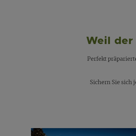
Weil der 
Perfekt präparier
Sichern Sie sich 