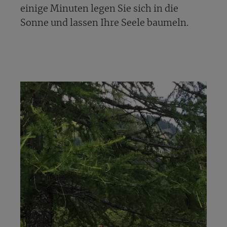
einige Minuten legen Sie sich in die
Sonne und lassen Ihre Seele baumeln.