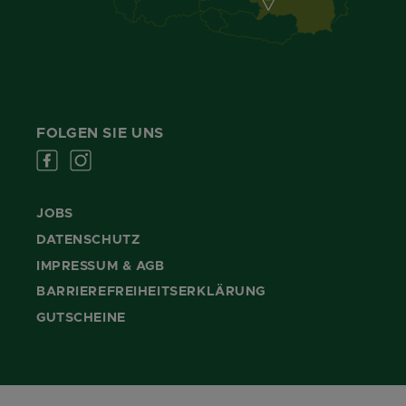
FOLGEN SIE UNS
JOBS
DATENSCHUTZ
IMPRESSUM & AGB
BARRIEREFREIHEITSERKLÄRUNG
GUTSCHEINE