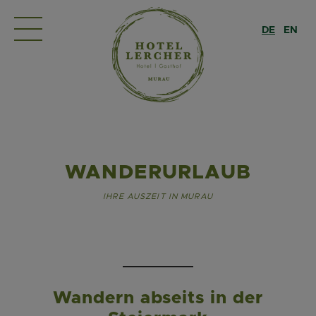
DE
EN
WANDERURLAUB
IHRE AUSZEIT IN MURAU
Wandern abseits in der