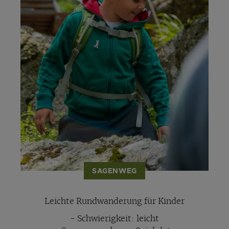
SAGENWEG
Leichte Rundwanderung für Kinder
- Schwierigkeit: leicht