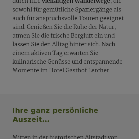
durch ihre
vielfältigen Wanderwege
, die
sowohl für gemütliche Spaziergänge als
auch für anspruchsvolle Touren geeignet
sind. Genießen Sie die Ruhe der Natur,
atmen Sie die frische Bergluft ein und
lassen Sie den Alltag hinter sich. Nach
einem aktiven Tag erwarten Sie
kulinarische Genüsse und entspannende
Momente im Hotel Gasthof Lercher.
Ihre ganz persönliche
Auszeit...
Mitten in der historischen Altstadt von