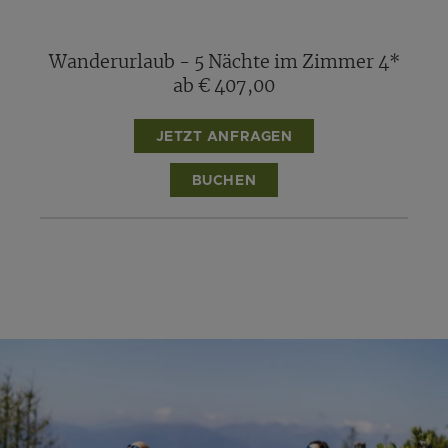
Wanderurlaub - 5 Nächte im Zimmer 4*
ab € 407,00
JETZT ANFRAGEN
BUCHEN