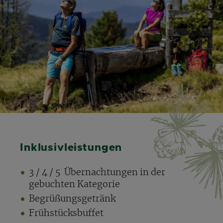
Inklusivleistungen
3 / 4 / 5 Übernachtungen in der
gebuchten Kategorie
Begrüßungsgetränk
Frühstücksbuffet