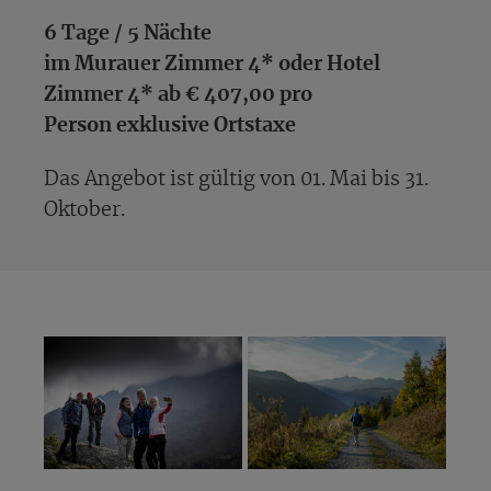
6 Tage / 5 Nächte
im Murauer Zimmer 4* oder Hotel
Zimmer 4* ab € 407,00 pro
Person exklusive Ortstaxe
Das Angebot ist gültig von 01. Mai bis 31.
Oktober.