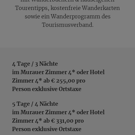
Tourentipps, kostenfreie Wanderkarten
sowie ein Wanderprogramm des
Tourismusverband.
4 Tage / 3 Nächte
im Murauer Zimmer 4* oder Hotel
Zimmer 4* ab € 255,00 pro
Person
exklusive Ortstaxe
5 Tage / 4 Nächte
im Murauer Zimmer 4* oder Hotel
Zimmer 4* ab € 331,00 pro
Person exklusive Ortstaxe