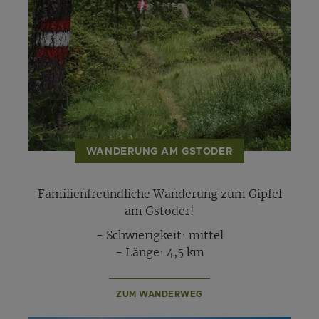
WANDERUNG AM GSTODER
Familienfreundliche Wanderung zum Gipfel
am Gstoder!
- Schwierigkeit: mittel
- Länge: 4,5 km
ZUM WANDERWEG