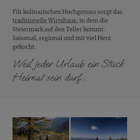
Für kulinarischen Hochgenuss sorgt das
traditionelle Wirtshaus
, in dem die
Steiermark auf den Teller kommt.
Saisonal, regional und mit viel Herz
gekocht.
Weil jeder Urlaub ein Stück
Heimat sein darf...