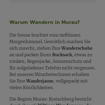
Warum Wandern in Murau?
Die Sonne leuchtet vom tiefblauen
Morgenhimmel. Gemütlich machen Sie
sich zurecht, ziehen Ihre
Wanderschuhe
an und packen Ihren
Rucksack
, etwas zu
trinken, Regenjacke, Sonnenschutz und
Ihr aufgeladenes Telefon nicht vergessen.
Bei unseren MitarbeiterInnen erhalten
Sie Ihre
Wanderjause
, vollgepackt mit
vielen Köstlichkeiten.
Die Region Murau-Kreischberg besticht