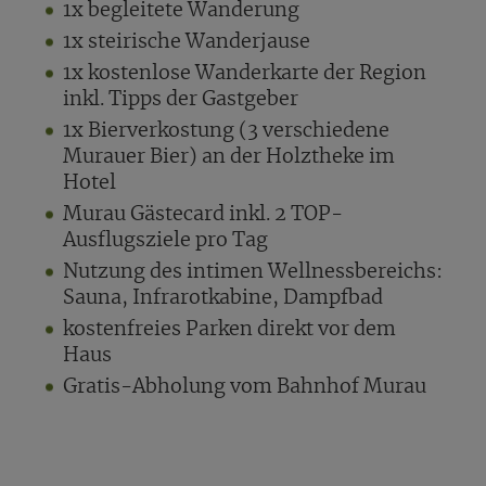
1x begleitete Wanderung
1x steirische Wanderjause
1x kostenlose Wanderkarte der Region
inkl. Tipps der Gastgeber
1x Bierverkostung (3 verschiedene
Murauer Bier) an der Holztheke im
Hotel
Murau Gästecard inkl. 2 TOP-
Ausflugsziele pro Tag
Nutzung des intimen Wellnessbereichs:
Sauna, Infrarotkabine, Dampfbad
kostenfreies Parken direkt vor dem
Haus
Gratis-Abholung vom Bahnhof Murau