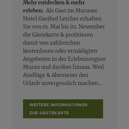
Mehr entdecken & mehr
erleben.
Als Gast im Murauer
Hotel Gasthof Lercher erhalten
Sie von 01. Mai bis 02. November
die Gästekarte & profitieren
damit von zahlreichen
kostenlosen oder ermäßigten
Angeboten in der Erlebnisregion
Murau und darüber hinaus. Weil
Ausflüge & Abenteuer den
Urlaub unvergesslich machen...
WEITERE INFORMATIONEN
ZUR GÄSTEKARTE