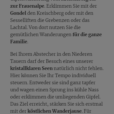
zur Frauenalpe
. Erklimmen Sie mit der
Gondel
den Kreischberg oder mit den
Sesselliften die Grebenzen oder das
Lachtal. Von dort nutzen Sie die
gemütlichen Wanderungen
für die ganze
Familie
.
Bei Ihrem Abstecher in den Niederen
Tauern darf der Besuch eines unserer
kristallklaren Seen
natürlich nicht fehlen.
Hier können Sie Ihr Tempo individuell
steuern. Entweder sie sind ganz tapfer
und wagen einen Sprung ins kühle Nass
oder erklimmen die umliegenden Gipfel.
Das Ziel erreicht, stärken Sie sich erstmal
mit der
köstlichen Wanderjause
. Für