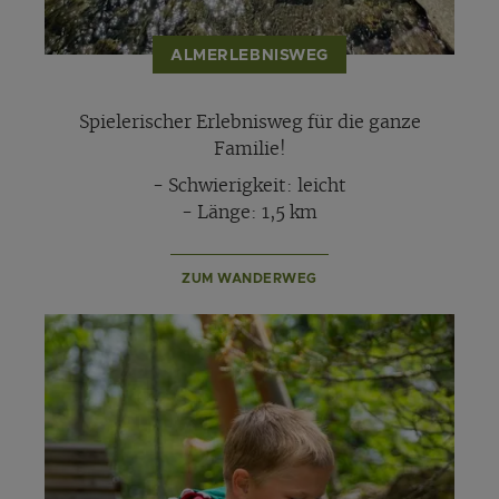
ALMERLEBNISWEG
Spielerischer Erlebnisweg für die ganze
Familie!
- Schwierigkeit: leicht
- Länge: 1,5 km
ZUM WANDERWEG