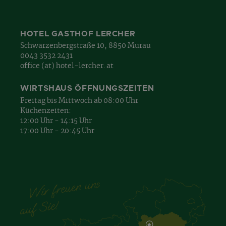
HOTEL GASTHOF LERCHER
Schwarzenbergstraße 10, 8850 Murau
0043 3532 2431
office (at) hotel-lercher. at
WIRTSHAUS ÖFFNUNGSZEITEN
Freitag bis Mittwoch ab 08:00 Uhr
Küchenzeiten:
12:00 Uhr - 14:15 Uhr
17:00 Uhr - 20:45 Uhr