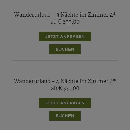
Wanderurlaub - 3 Nächte im Zimmer 4*
ab € 255,00
JETZT ANFRAGEN
BUCHEN
Wanderurlaub - 4 Nächte im Zimmer 4*
ab € 331,00
JETZT ANFRAGEN
BUCHEN