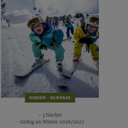
KINDER - SKISPASS
- 3 Nächte
- Gültig im Winter 2026/2027