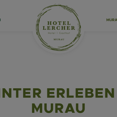
N
MURA
NTER ERLEBEN
MURAU