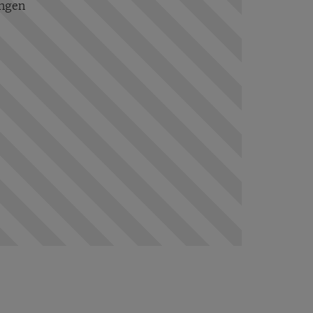
ungen