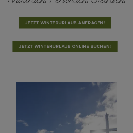
JETZT WINTERURLAUB ANFRAGEN!
JETZT WINTERURLAUB ONLINE BUCHEN!