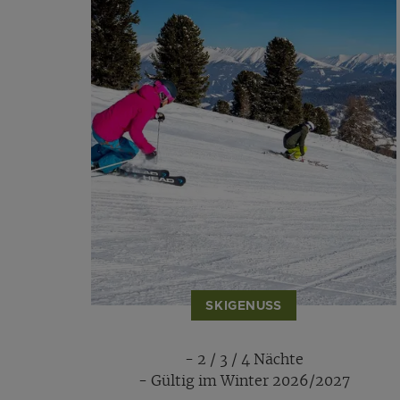
SKIGENUSS
- 2 / 3 / 4 Nächte
- Gültig im Winter 2026/2027