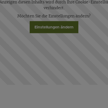
Anzeigen diesen Inhalts wird durch Ihre Cookie-Einstell
verhindert.
Möchten Sie die Einstellungen ändern?
Einstellungen ändern