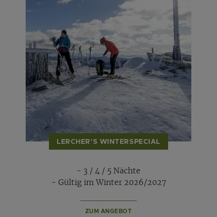
LERCHER'S WINTERSPECIAL
- 3 / 4 / 5 Nächte
- Gültig im Winter 2026/2027
ZUM ANGEBOT