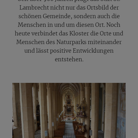
Lambrecht nicht nur das Ortsbild der
schönen Gemeinde, sondern auch die
Menschen in und um diesen Ort. Noch
heute verbindet das Kloster die Orte und
Menschen des Naturparks miteinander
und lässt positive Entwicklungen
entstehen.