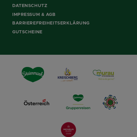
DATENSCHUTZ
IMPRESSUM & AGB
BARRIEREFREIHEITSERKLÄRUNG
GUTSCHEINE