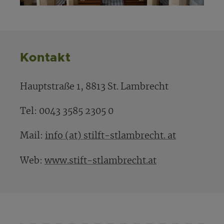
Kontakt
Hauptstraße 1, 8813 St. Lambrecht
Tel: 0043 3585 2305 0
Mail:
info (at) stilft-stlambrecht. at
Web:
www.stift-stlambrecht.at