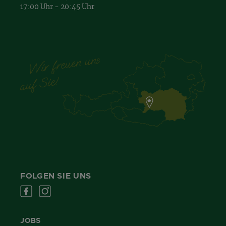
17:00 Uhr - 20:45 Uhr
FOLGEN SIE UNS
JOBS