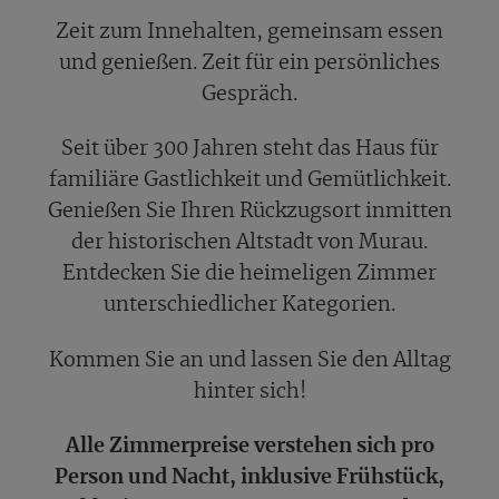
Zeit zum Innehalten, gemeinsam essen
und genießen. Zeit für ein persönliches
Gespräch.
Seit über 300 Jahren steht das Haus für
familiäre Gastlichkeit und Gemütlichkeit.
Genießen Sie Ihren Rückzugsort inmitten
der historischen Altstadt von Murau.
Entdecken Sie die heimeligen Zimmer
unterschiedlicher Kategorien.
Kommen Sie an und lassen Sie den Alltag
hinter sich!
Alle Zimmerpreise verstehen sich pro
Person und Nacht, inklusive Frühstück,