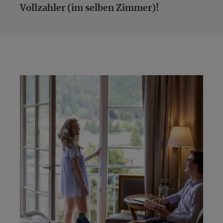
Vollzahler (im selben Zimmer)!