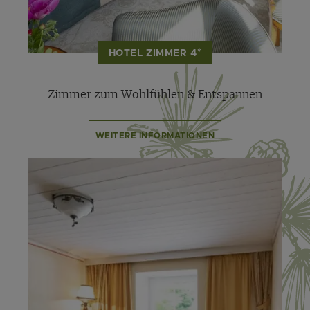
HOTEL ZIMMER 4*
Zimmer zum Wohlfühlen & Entspannen
WEITERE INFORMATIONEN