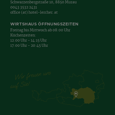
Schwarzenbergstraße 10, 8850 Murau
0043 3532 2431
office (at) hotel-lercher. at
WIRTSHAUS ÖFFNUNGSZEITEN
Freitag bis Mittwoch ab 08:00 Uhr
Küchenzeiten:
12:00 Uhr - 14:15 Uhr
17:00 Uhr - 20:45 Uhr