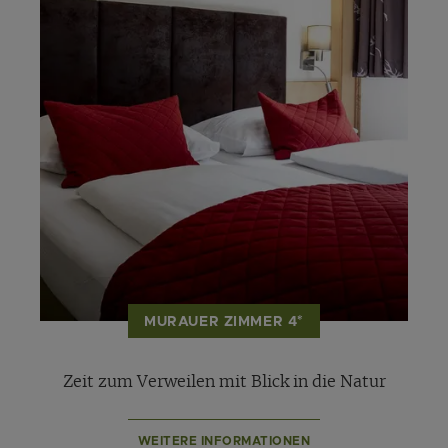
MURAUER ZIMMER 4*
Zeit zum Verweilen mit Blick in die Natur
WEITERE INFORMATIONEN