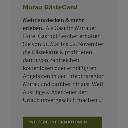
Murau GästeCard
Mehr entdecken & mehr
erleben.
Als Gast im Murauer
Hotel Gasthof Lercher erhalten
Sie von 01. Mai bis 02. November
die Gästekarte & profitieren
damit von zahlreichen
kostenlosen oder ermäßigten
Angeboten in der Erlebnisregion
Murau und darüber hinaus. Weil
Ausflüge & Abenteuer den
Urlaub unvergesslich machen...
WEITERE INFORMATIONEN