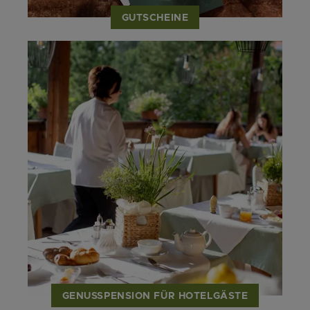
GUTSCHEINE
GENUSSPENSION FÜR HOTELGÄSTE