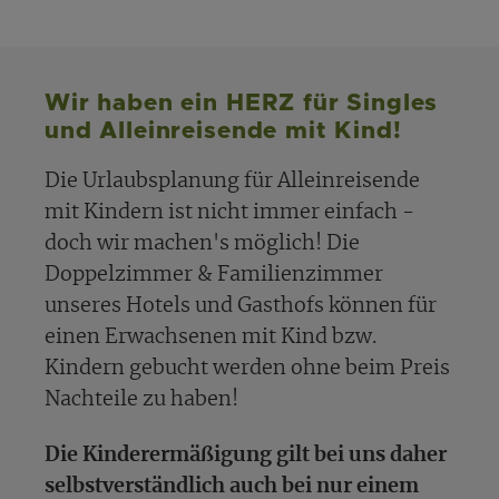
Wir haben ein HERZ für Singles
und Alleinreisende mit Kind!
Die Urlaubsplanung für Alleinreisende
mit Kindern ist nicht immer einfach -
doch wir machen's möglich! Die
Doppelzimmer & Familienzimmer
unseres Hotels und Gasthofs können für
einen Erwachsenen mit Kind bzw.
Kindern gebucht werden ohne beim Preis
Nachteile zu haben!
Die Kinderermäßigung gilt bei uns daher
selbstverständlich auch bei nur einem