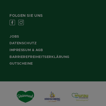
FOLGEN SIE UNS
JOBS
DATENSCHUTZ
IMPRESSUM & AGB
BARRIEREFREIHEITSERKLÄRUNG
GUTSCHEINE