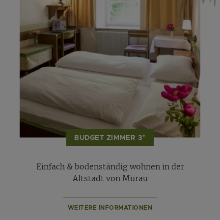
BUDGET ZIMMER 3*
Einfach & bodenständig wohnen in der
Altstadt von Murau
WEITERE INFORMATIONEN