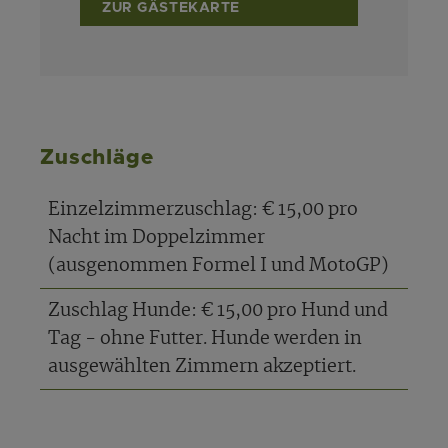
ZUR GÄSTEKARTE
Zuschläge
Einzelzimmerzuschlag: € 15,00 pro
Nacht im Doppelzimmer
(ausgenommen Formel I und MotoGP)
Zuschlag Hunde: € 15,00 pro Hund und
Tag - ohne Futter. Hunde werden in
ausgewählten Zimmern akzeptiert.