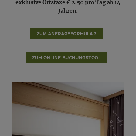
exklusive Ortstaxe € 2,50 pro Tag ab 14
Jahren.
ZUM ANFRAGEFORMULAR
ZUM ONLINE-BUCHUNGSTOOL