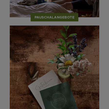
PAUSCHALANGEBOTE