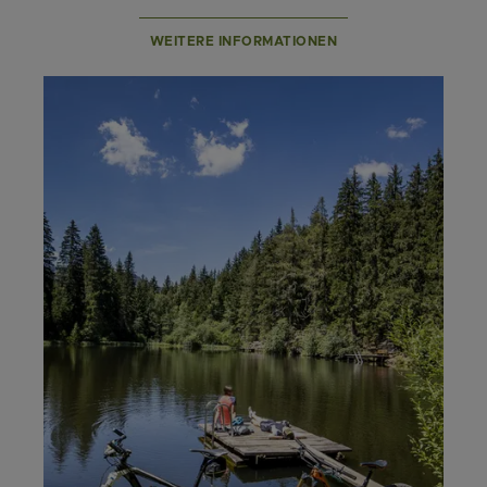
WEITERE INFORMATIONEN