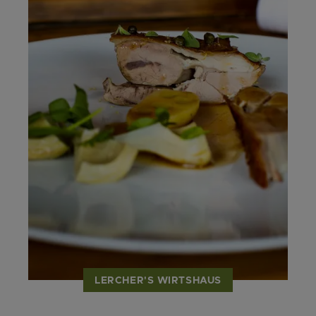
LERCHER'S WIRTSHAUS