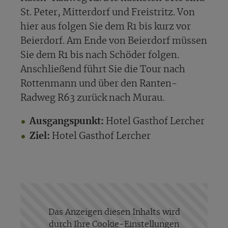
St. Peter, Mitterdorf und Freistritz. Von
hier aus folgen Sie dem R1 bis kurz vor
Beierdorf. Am Ende von Beierdorf müssen
Sie dem R1 bis nach Schöder folgen.
Anschließend führt Sie die Tour nach
Rottenmann und über den Ranten-
Radweg R63 zurück nach Murau.
Ausgangspunkt:
Hotel Gasthof Lercher
Ziel:
Hotel Gasthof Lercher
Das Anzeigen diesen Inhalts wird
durch Ihre Cookie-Einstellungen