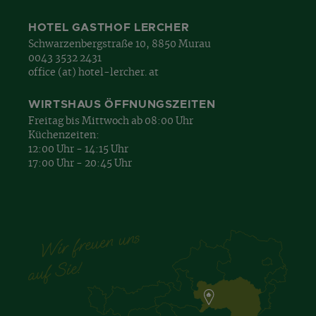
HOTEL GASTHOF LERCHER
Schwarzenbergstraße 10, 8850 Murau
0043 3532 2431
office (at) hotel-lercher. at
WIRTSHAUS ÖFFNUNGSZEITEN
Freitag bis Mittwoch ab 08:00 Uhr
Küchenzeiten:
12:00 Uhr - 14:15 Uhr
17:00 Uhr - 20:45 Uhr