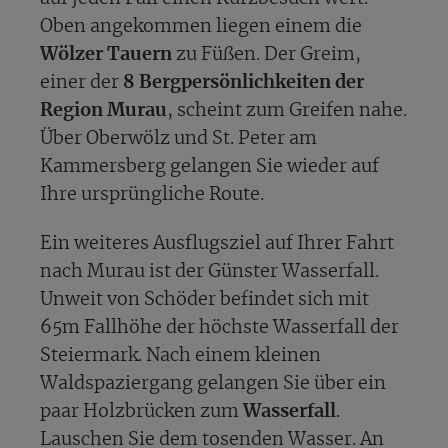
Oben angekommen liegen einem die
Wölzer Tauern
zu Füßen. Der Greim,
einer der
8 Bergpersönlichkeiten der
Region Murau
, scheint zum Greifen nahe.
Über Oberwölz und St. Peter am
Kammersberg gelangen Sie wieder auf
Ihre ursprüngliche Route.
Ein weiteres Ausflugsziel auf Ihrer Fahrt
nach Murau ist der Günster Wasserfall.
Unweit von Schöder befindet sich mit
65m Fallhöhe der höchste Wasserfall der
Steiermark. Nach einem kleinen
Waldspaziergang gelangen Sie über ein
paar Holzbrücken zum
Wasserfall
.
Lauschen Sie dem tosenden Wasser. An