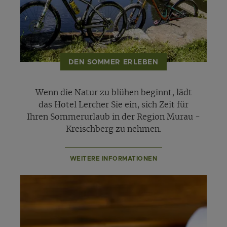
DEN SOMMER ERLEBEN
Wenn die Natur zu blühen beginnt, lädt
das Hotel Lercher Sie ein, sich Zeit für
Ihren Sommerurlaub in der Region Murau -
Kreischberg zu nehmen.
WEITERE INFORMATIONEN