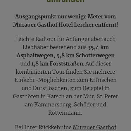
Ausgangspunkt nur wenige Meter vom
Murauer Gasthof Hotel Lercher entfernt!
Leichte Radtour für Anfänger aber auch
Liebhaber bestehend aus
35,4 km
Asphaltwegen
,
5,8 km Schotterwegen
und
1,8 km Forststraßen
. Auf dieser
kombinierten Tour finden Sie mehrere
Einkehr-Möglichkeiten zum Erfrischen
und Durstlöschen, zum Beispiel in
Gasthöfen in Katsch an der Mur, St. Peter
am Kammersberg, Schöder und
Rottenmann.
Bei Ihrer Rückkehr ins
Murauer Gasthof