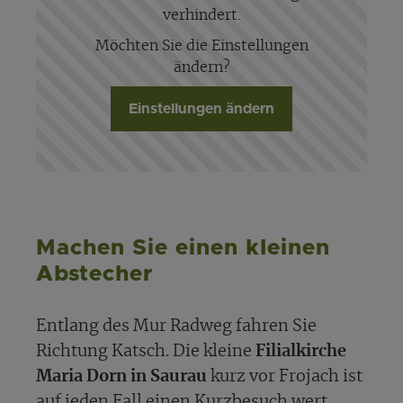
verhindert.
Möchten Sie die Einstellungen
ändern?
Einstellungen ändern
Machen Sie einen kleinen
Abstecher
Entlang des Mur Radweg fahren Sie
Richtung Katsch. Die kleine
Filialkirche
Maria Dorn in Saurau
kurz vor Frojach ist
auf jeden Fall einen Kurzbesuch wert.