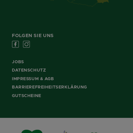
FOLGEN SIE UNS
JOBS
DATENSCHUTZ
IMPRESSUM & AGB
BARRIEREFREIHEITSERKLÄRUNG
GUTSCHEINE