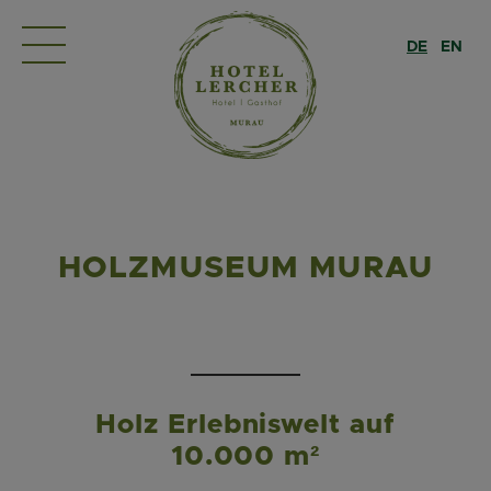
DE
EN
HOLZMUSEUM MURAU
Holz Erlebniswelt auf
10.000 m²