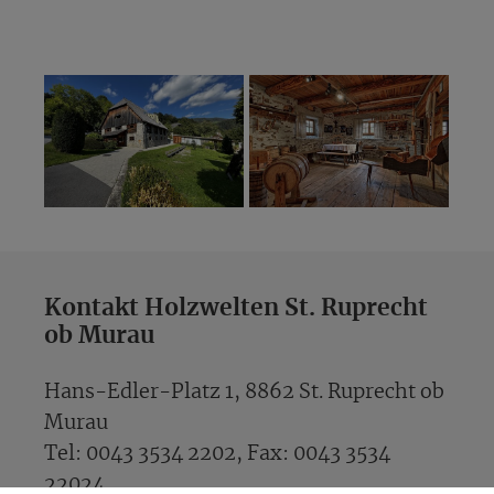
Kontakt Holzwelten St. Ruprecht
ob Murau
Hans-Edler-Platz 1, 8862 St. Ruprecht ob
Murau
Tel: 0043 3534 2202, Fax: 0043 3534
22024