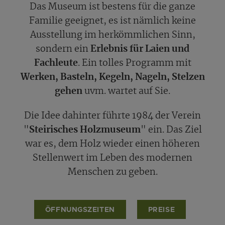
Das Museum ist bestens für die ganze
Familie geeignet, es ist nämlich keine
Ausstellung im herkömmlichen Sinn,
sondern ein
Erlebnis für Laien und
Fachleute
. Ein tolles Programm mit
Werken, Basteln, Kegeln, Nageln, Stelzen
gehen
uvm. wartet auf Sie.
Die Idee dahinter führte 1984 der Verein
"
Steirisches Holzmuseum
" ein. Das Ziel
war es, dem Holz wieder einen höheren
Stellenwert im Leben des modernen
Menschen zu geben.
ÖFFNUNGSZEITEN
PREISE