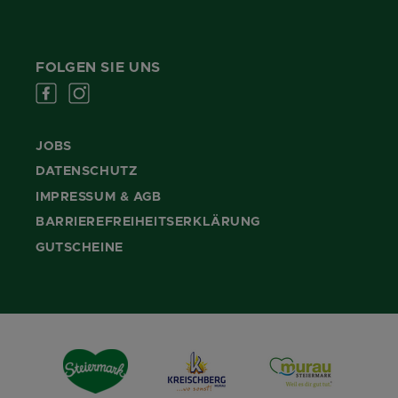
FOLGEN SIE UNS
JOBS
DATENSCHUTZ
IMPRESSUM & AGB
BARRIEREFREIHEITSERKLÄRUNG
GUTSCHEINE