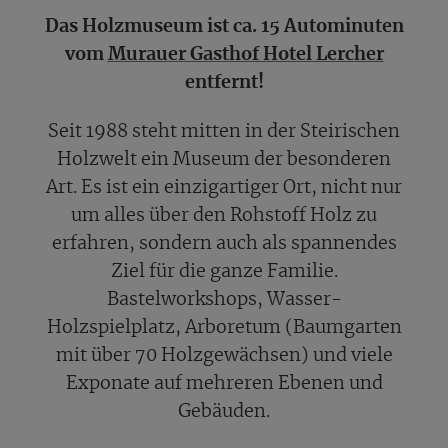
Das Holzmuseum ist ca. 15 Autominuten
vom
Murauer Gasthof Hotel Lercher
entfernt!
Seit 1988 steht mitten in der Steirischen
Holzwelt ein Museum der besonderen
Art. Es ist ein einzigartiger Ort, nicht nur
um alles über den Rohstoff Holz zu
erfahren, sondern auch als spannendes
Ziel für die ganze Familie.
Bastelworkshops, Wasser-
Holzspielplatz, Arboretum (Baumgarten
mit über 70 Holzgewächsen) und viele
Exponate auf mehreren Ebenen und
Gebäuden.