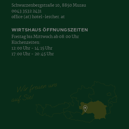
Schwarzenbergstraße 10, 8850 Murau
0043 3532 2431
office (at) hotel-lercher. at
WIRTSHAUS ÖFFNUNGSZEITEN
Freitag bis Mittwoch ab 08:00 Uhr
Küchenzeiten:
12:00 Uhr - 14:15 Uhr
17:00 Uhr - 20:45 Uhr