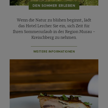
DEN SOMMER ERLEBEN
Wenn die Natur zu blühen beginnt, lädt
das Hotel Lercher Sie ein, sich Zeit für
Ihren Sommerurlaub in der Region Murau -
Kreischberg zu nehmen.
WEITERE INFORMATIONEN