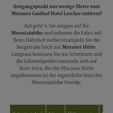
Ausgangspunkt nur wenige Meter vom
Murauer Gasthof Hotel Lercher entfernt!
Auf geht’s. Sie steigen auf Ihr
Mountainbike
und nehmen die Fahrt auf.
Beim Bahnhof vorbei strampeln Sie die
Bergstraße hoch zur
Murauer Hütte
.
Langsam kommen Sie ins Schwitzen und
die Schweißperlen tummeln sich auf
Ihrer Stirn. Bei der Murauer Hütte
angekommen ist der eigentliche Start der
Mountainbike Strecke.