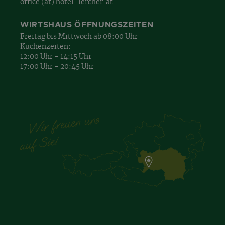
office (at) hotel-lercher. at
WIRTSHAUS ÖFFNUNGSZEITEN
Freitag bis Mittwoch ab 08:00 Uhr
Küchenzeiten:
12:00 Uhr - 14:15 Uhr
17:00 Uhr - 20:45 Uhr