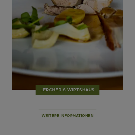
LERCHER'S WIRTSHAUS
WEITERE INFORMATIONEN