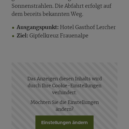
Sonnenstrahlen. Die Abfahrt erfolgt auf
dem bereits bekannten Weg.
Ausgangspunkt:
Hotel Gasthof Lercher
Ziel:
Gipfelkreuz Frauenalpe
Das Anzeigen diesen Inhalts wird
durch Ihre Cookie-Einstellungen
verhindert.
Möchten Sie die Einstellungen
ändern?
Einstellungen ändern