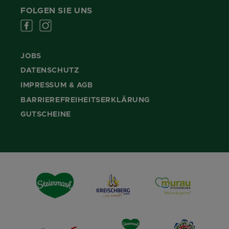
FOLGEN SIE UNS
JOBS
DATENSCHUTZ
IMPRESSUM & AGB
BARRIEREFREIHEITSERKLÄRUNG
GUTSCHEINE