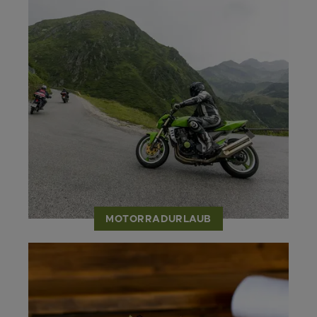
MOTORRADURLAUB