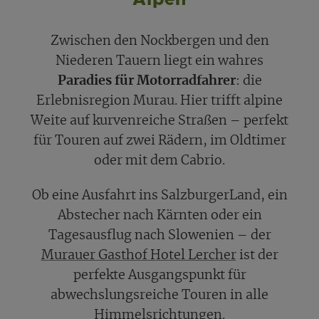
Zwischen den Nockbergen und den
Niederen Tauern liegt ein wahres
Paradies für Motorradfahrer
: die
Erlebnisregion Murau. Hier trifft alpine
Weite auf kurvenreiche Straßen – perfekt
für Touren auf zwei Rädern, im Oldtimer
oder mit dem Cabrio.
Ob eine Ausfahrt ins SalzburgerLand, ein
Abstecher nach Kärnten oder ein
Tagesausflug nach Slowenien – der
Murauer Gasthof Hotel Lercher
ist der
perfekte Ausgangspunkt für
abwechslungsreiche Touren in alle
Himmelsrichtungen.