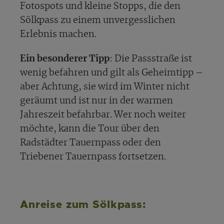
Fotospots und kleine Stopps, die den
Sölkpass zu einem unvergesslichen
Erlebnis machen.
Ein besonderer Tipp
: Die Passstraße ist
wenig befahren und gilt als Geheimtipp –
aber Achtung, sie wird im Winter nicht
geräumt und ist nur in der warmen
Jahreszeit befahrbar. Wer noch weiter
möchte, kann die Tour über den
Radstädter Tauernpass oder den
Triebener Tauernpass fortsetzen.
Anreise zum Sölkpass: