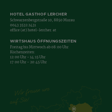
HOTEL GASTHOF LERCHER
Schwarzenbergstraße 10, 8850 Murau
0043 3532 2431
office (at) hotel-lercher. at
WIRTSHAUS ÖFFNUNGSZEITEN
Freitag bis Mittwoch ab 08:00 Uhr
Küchenzeiten:
12:00 Uhr - 14:15 Uhr
17:00 Uhr - 20:45 Uhr