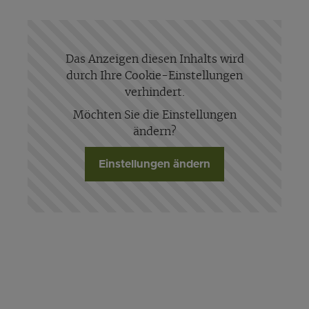
Das Anzeigen diesen Inhalts wird
durch Ihre Cookie-Einstellungen
verhindert.
Möchten Sie die Einstellungen
ändern?
Einstellungen ändern